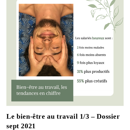
2021
Le bien-être au travail 1/3 – Dossier
sept 2021