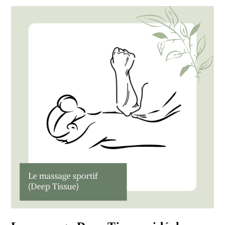
Massage