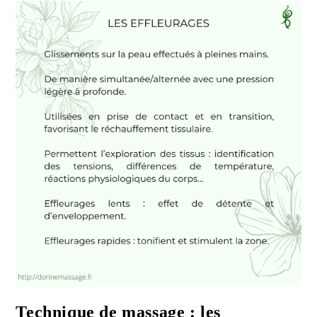
Visage
Technique de massage : les