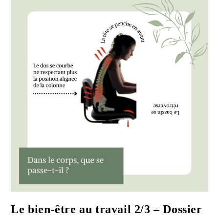
Dossier
Sept
2021
Le bien-être au travail 2/3 – Dossier