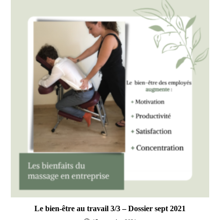
Le bien-être au travail 3/3 – Dossier sept 2021