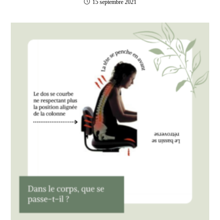
15 septembre 2021