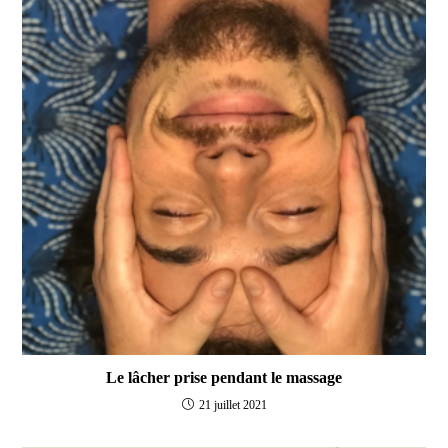
Le lâcher prise pendant le massage
21 juillet 2021