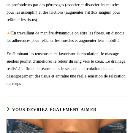
en profondeurs par des pétrissages (associer et dissocier les muscles
pour les assouplir) et des frictions (augmenter l’afflux sanguin pour
relâcher les tissus).
En travaillant de manière dynamique on étire les fibres, on dissocie
les adhérences pour relâcher les muscles et augmenter leur mobilité.
En éliminant les tensions et en favorisant la circulation, le massage
suédois permet d’améliorer le retour du sang vers le cœur. Le drainage
réalisé à la fin de la séance dans le sens de la circulation aide au
désengorgement des tissus et entraîne une réelle sensation de relaxation
du corps.
VOUS DEVRIEZ ÉGALEMENT AIMER